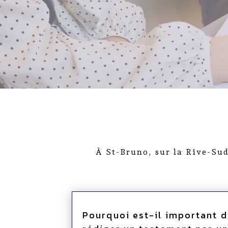
À St-Bruno, sur la Rive-Sud
Pourquoi est-il important d