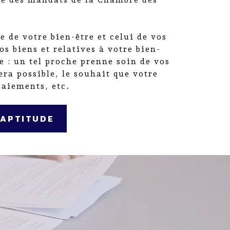
de votre bien-être et celui de vos
os biens et relatives à votre bien-
e : un tel proche prenne soin de vos
ra possible, le souhait que votre
paiements, etc.
NAPTITUDE