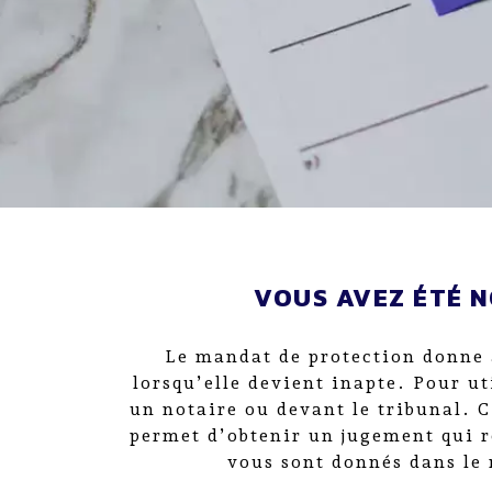
VOUS AVEZ ÉTÉ 
Le mandat de protection donne 
lorsqu’elle devient inapte. Pour u
un notaire ou devant le tribunal. 
permet d’obtenir un jugement qui re
vous sont donnés dans le