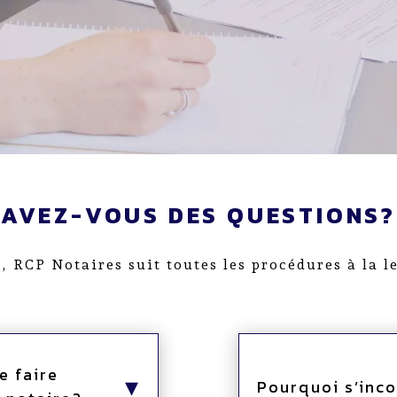
AVEZ-VOUS DES QUESTIONS?
, RCP Notaires suit toutes les procédures à la le
e faire
Pourquoi s’inc