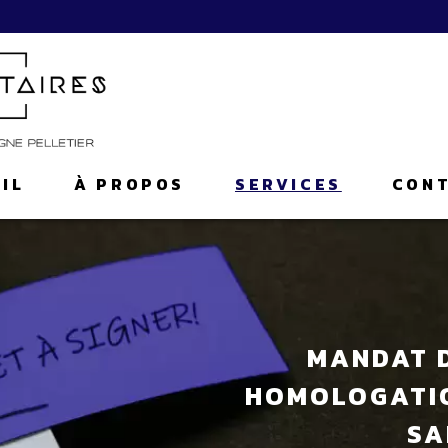
IL
À PROPOS
SERVICES
CON
MANDAT D
HOMOLOGATIO
SA