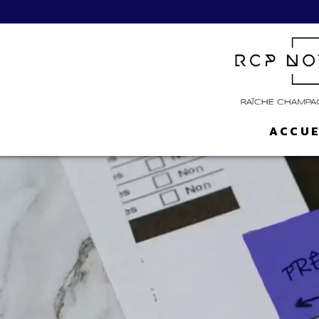
ACCUE